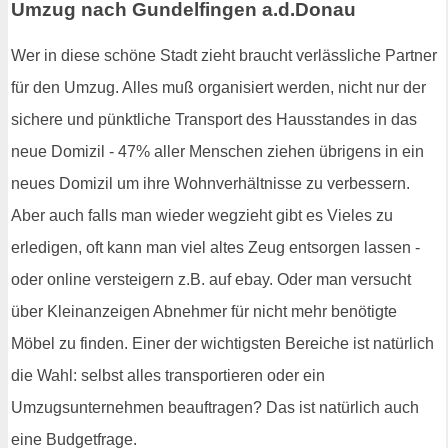
Umzug nach Gundelfingen a.d.Donau
Wer in diese schöne Stadt zieht braucht verlässliche Partner
für den Umzug. Alles muß organisiert werden, nicht nur der
sichere und pünktliche Transport des Hausstandes in das
neue Domizil - 47% aller Menschen ziehen übrigens in ein
neues Domizil um ihre Wohnverhältnisse zu verbessern.
Aber auch falls man wieder wegzieht gibt es Vieles zu
erledigen, oft kann man viel altes Zeug entsorgen lassen -
oder online versteigern z.B. auf ebay. Oder man versucht
über Kleinanzeigen Abnehmer für nicht mehr benötigte
Möbel zu finden. Einer der wichtigsten Bereiche ist natürlich
die Wahl: selbst alles transportieren oder ein
Umzugsunternehmen beauftragen? Das ist natürlich auch
eine Budgetfrage.