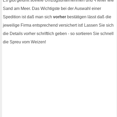
Es gibt gefühlt soviele Umzugsunternehmen und -Helfer wie
Sand am Meer. Das Wichtigste bei der Auswahl einer
Spedition ist daß man sich
vorher
bestätigen lässt daß die
jeweilige Firma entsprechend versichert ist! Lassen Sie sich
die Details vorher schriftlich geben - so sortieren Sie schnell
die Spreu vom Weizen!