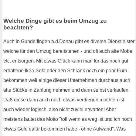
Welche Dinge gibt es beim Umzug zu
beachten?
Auch in Gundelfingen a.d.Donau gibt es diverse Dienstleister
welche für den Umzug bereitstehen - und oft auch alte Möbel
etc. entsorgen. Mit etwas Glück kann man für das noch gut
erhaltene Ikea-Sofa oder den Schrank noch ein paar Euro
bekommen weil einige dieser Unternehmen durchaus auch
alte Stücke in Zahlung nehmen und dann selbst verkaufen.
Daß diese dann auch noch etwas verdienen möchten ist
auch wieder logisch, also nicht zuviel erwarten! Aber
meistens lautet das Motto "toll wenn es weg ist und ich noch
etwas Geld dafür bekommen habe - ohne Aufwand". Was