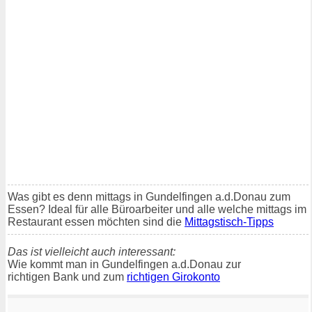
Was gibt es denn mittags in Gundelfingen a.d.Donau zum
Essen? Ideal für alle Büroarbeiter und alle welche mittags im
Restaurant essen möchten sind die
Mittagstisch-Tipps
Das ist vielleicht auch interessant:
Wie kommt man in Gundelfingen a.d.Donau zur
richtigen Bank und zum
richtigen Girokonto