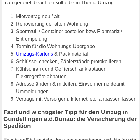
man generell beachten sollte beim Thema Umzug:
Mietvertrag neu / alt
Renovierung der alten Wohnung
Sperrmüll / Container bestellen bzw. Flohmarkt /
Entrümpelung
Termin für die Wohnungs-Übergabe
Umzugs-Kartons
& Packmaterial
Schlüssel checken, Zählerstände protokollieren
Kühlschrank und Gefrierschrank abtauen,
Elektrogeräte abbauen
Adresse ändern & mitteilen, Einwohnermeldeamt,
Ummeldungen
Verträge mit Versorgern, Internet, etc. anpassen lassen
Fazit und wichtigster Tipp für den Umzug in
Gundelfingen a.d.Donau: die Versicherung der
Spedition