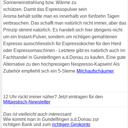
Sonneneinstrahlung bzw. Wärme zu
schützen. Damit das Espressopulver sein
Aroma behält sollte man es innerhalb von fünfzehn Tagen
verbrauchen. Das schafft man natürlich nicht immer, aber das
Prinzip stimmt natürlich. Es handelt sich hier übrigens nicht
um ein Instant-Pulver, sondern um richtigen gemahlenen
Espresso ausschliesslich für Espressokocher für den Herd
oder Espressomaschinen - Letztere gibt es natürlich auch im
Fachhandel in Gundelfingen a.d.Donau zu kaufen. Eine gute
Alternative zu den hochpreisigen Nespresso-Kapseln! Als
Zubehör empfiehlt sich ein 5-Sterne
Milchaufschäumer
.
12 Uhr rückt immer näher? Jetzt eintragen für den
Mittagstisch-Newsletter
Das ist vielleicht auch interessant:
Wie kommt man in Gundelfingen a.d.Donau zur
richtigen Bank und zum
richtigen Girokonto