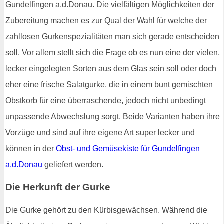
Gundelfingen a.d.Donau. Die vielfältigen Möglichkeiten der
Zubereitung machen es zur Qual der Wahl für welche der
zahllosen Gurkenspezialitäten man sich gerade entscheiden
soll. Vor allem stellt sich die Frage ob es nun eine der vielen,
lecker eingelegten Sorten aus dem Glas sein soll oder doch
eher eine frische Salatgurke, die in einem bunt gemischten
Obstkorb für eine überraschende, jedoch nicht unbedingt
unpassende Abwechslung sorgt. Beide Varianten haben ihre
Vorzüge und sind auf ihre eigene Art super lecker und
können in der
Obst- und Gemüsekiste für Gundelfingen
a.d.Donau
geliefert werden.
Die Herkunft der Gurke
Die Gurke gehört zu den Kürbisgewächsen. Während die