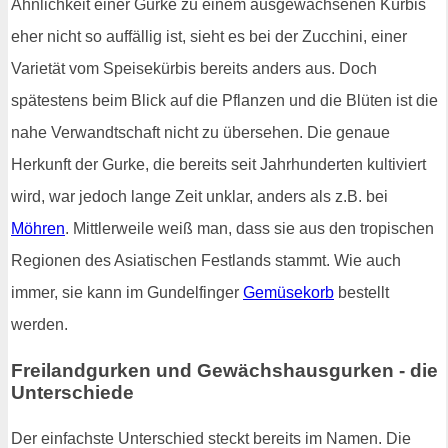
Ähnlichkeit einer Gurke zu einem ausgewachsenen Kürbis
eher nicht so auffällig ist, sieht es bei der Zucchini, einer
Varietät vom Speisekürbis bereits anders aus. Doch
spätestens beim Blick auf die Pflanzen und die Blüten ist die
nahe Verwandtschaft nicht zu übersehen. Die genaue
Herkunft der Gurke, die bereits seit Jahrhunderten kultiviert
wird, war jedoch lange Zeit unklar, anders als z.B. bei
Möhren
. Mittlerweile weiß man, dass sie aus den tropischen
Regionen des Asiatischen Festlands stammt. Wie auch
immer, sie kann im Gundelfinger
Gemüsekorb
bestellt
werden.
Freilandgurken und Gewächshausgurken - die
Unterschiede
Der einfachste Unterschied steckt bereits im Namen. Die