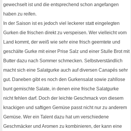
gewechselt ist und die entsprechend schon angefangen
haben zu reifen.
In der Saison ist es jedoch viel leckerer statt eingelegten
Gurken die frischen direkt zu verspeisen. Wer vielleicht vom
Land kommt, der weiß wie sehr eine frisch geerntete und
geschälte Gurke mit einer Prise Salz und einer Stulle Brot mit
Butter dazu nach Sommer schmecken. Selbstverständlich
macht sich eine Salatgurke auch auf diversen Canapés sehr
gut. Daneben gibt es noch den Gurkensalat sowie zahllose
bunt gemischte Salate, in denen eine frische Salatgurke
nicht fehlen darf. Doch der leichte Geschmack von diesem
knackigen und saftigen Gemüse passt nicht nur zu anderem
Gemüse. Wer ein Talent dazu hat um verschiedene
Geschmäcker und Aromen zu kombinieren, der kann eine