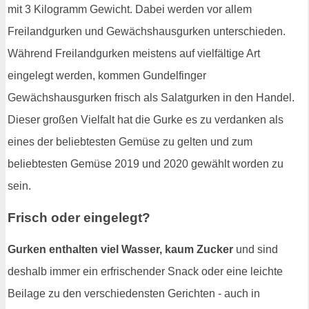
mit 3 Kilogramm Gewicht. Dabei werden vor allem
Freilandgurken und Gewächshausgurken unterschieden.
Während Freilandgurken meistens auf vielfältige Art
eingelegt werden, kommen Gundelfinger
Gewächshausgurken frisch als Salatgurken in den Handel.
Dieser großen Vielfalt hat die Gurke es zu verdanken als
eines der beliebtesten Gemüse zu gelten und zum
beliebtesten Gemüse 2019 und 2020 gewählt worden zu
sein.
Frisch oder eingelegt?
Gurken enthalten viel Wasser, kaum Zucker
und sind
deshalb immer ein erfrischender Snack oder eine leichte
Beilage zu den verschiedensten Gerichten - auch in