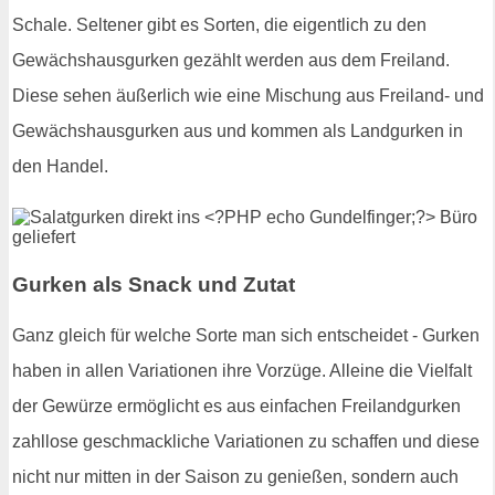
Schale. Seltener gibt es Sorten, die eigentlich zu den
Gewächshausgurken gezählt werden aus dem Freiland.
Diese sehen äußerlich wie eine Mischung aus Freiland- und
Gewächshausgurken aus und kommen als Landgurken in
den Handel.
Gurken als Snack und Zutat
Ganz gleich für welche Sorte man sich entscheidet - Gurken
haben in allen Variationen ihre Vorzüge. Alleine die Vielfalt
der Gewürze ermöglicht es aus einfachen Freilandgurken
zahllose geschmackliche Variationen zu schaffen und diese
nicht nur mitten in der Saison zu genießen, sondern auch