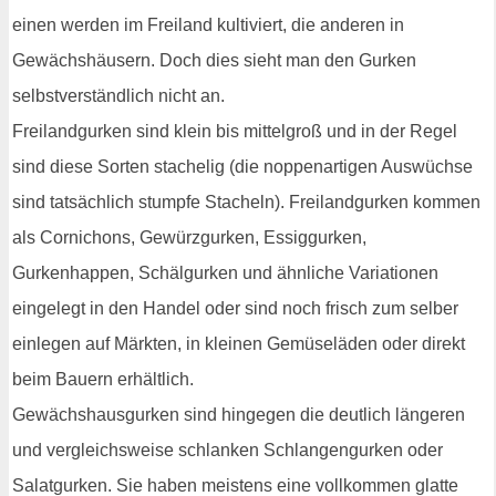
einen werden im Freiland kultiviert, die anderen in
Gewächshäusern. Doch dies sieht man den Gurken
selbstverständlich nicht an.
Freilandgurken sind klein bis mittelgroß und in der Regel
sind diese Sorten stachelig (die noppenartigen Auswüchse
sind tatsächlich stumpfe Stacheln). Freilandgurken kommen
als Cornichons, Gewürzgurken, Essiggurken,
Gurkenhappen, Schälgurken und ähnliche Variationen
eingelegt in den Handel oder sind noch frisch zum selber
einlegen auf Märkten, in kleinen Gemüseläden oder direkt
beim Bauern erhältlich.
Gewächshausgurken sind hingegen die deutlich längeren
und vergleichsweise schlanken Schlangengurken oder
Salatgurken. Sie haben meistens eine vollkommen glatte