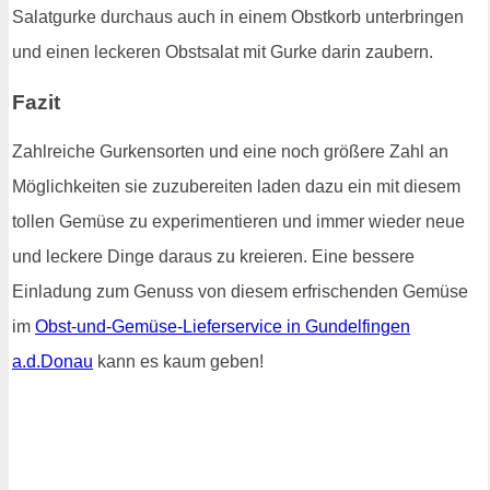
Salatgurke durchaus auch in einem Obstkorb unterbringen
und einen leckeren Obstsalat mit Gurke darin zaubern.
Fazit
Zahlreiche Gurkensorten und eine noch größere Zahl an
Möglichkeiten sie zuzubereiten laden dazu ein mit diesem
tollen Gemüse zu experimentieren und immer wieder neue
und leckere Dinge daraus zu kreieren. Eine bessere
Einladung zum Genuss von diesem erfrischenden Gemüse
im
Obst-und-Gemüse-Lieferservice in Gundelfingen
a.d.Donau
kann es kaum geben!