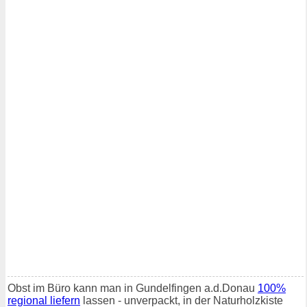
Obst im Büro kann man in Gundelfingen a.d.Donau
100%
regional liefern
lassen - unverpackt, in der Naturholzkiste