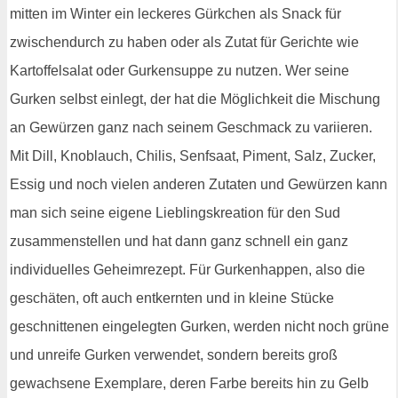
mitten im Winter ein leckeres Gürkchen als Snack für
zwischendurch zu haben oder als Zutat für Gerichte wie
Kartoffelsalat oder Gurkensuppe zu nutzen. Wer seine
Gurken selbst einlegt, der hat die Möglichkeit die Mischung
an Gewürzen ganz nach seinem Geschmack zu variieren.
Mit Dill, Knoblauch, Chilis, Senfsaat, Piment, Salz, Zucker,
Essig und noch vielen anderen Zutaten und Gewürzen kann
man sich seine eigene Lieblingskreation für den Sud
zusammenstellen und hat dann ganz schnell ein ganz
individuelles Geheimrezept. Für Gurkenhappen, also die
geschäten, oft auch entkernten und in kleine Stücke
geschnittenen eingelegten Gurken, werden nicht noch grüne
und unreife Gurken verwendet, sondern bereits groß
gewachsene Exemplare, deren Farbe bereits hin zu Gelb